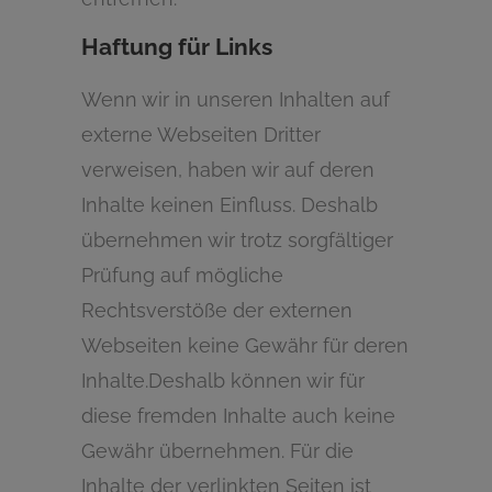
Haftung für Links
Wenn wir in unseren Inhalten auf
externe Webseiten Dritter
verweisen, haben wir auf deren
Inhalte keinen Einfluss. Deshalb
übernehmen wir trotz sorgfältiger
Prüfung auf mögliche
Rechtsverstöße der externen
Webseiten keine Gewähr für deren
Inhalte.Deshalb können wir für
diese fremden Inhalte auch keine
Gewähr übernehmen. Für die
Inhalte der verlinkten Seiten ist