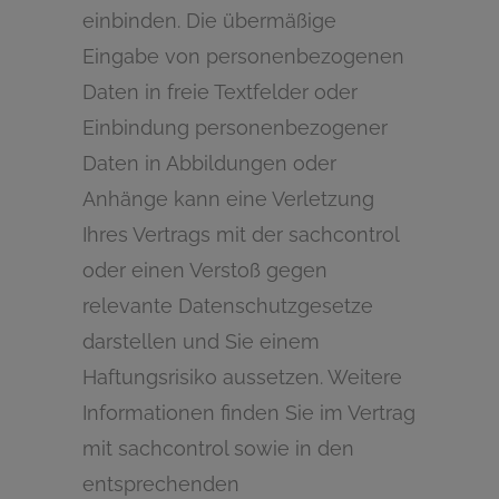
einbinden. Die übermäßige
Eingabe von personenbezogenen
Daten in freie Textfelder oder
Einbindung personenbezogener
Daten in Abbildungen oder
Anhänge kann eine Verletzung
Ihres Vertrags mit der sachcontrol
oder einen Verstoß gegen
relevante Datenschutzgesetze
darstellen und Sie einem
Haftungsrisiko aussetzen. Weitere
Informationen finden Sie im Vertrag
mit sachcontrol sowie in den
entsprechenden