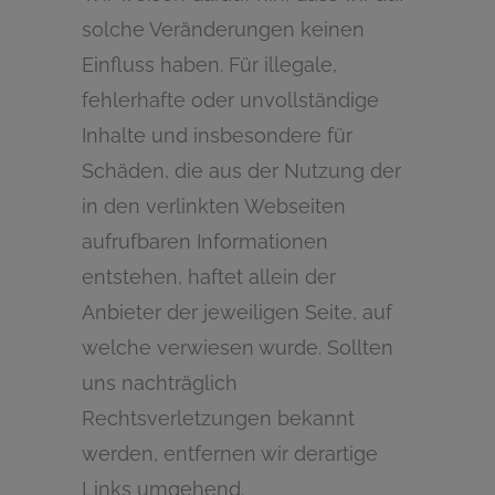
solche Veränderungen keinen
Einfluss haben. Für illegale,
fehlerhafte oder unvollständige
Inhalte und insbesondere für
Schäden, die aus der Nutzung der
in den verlinkten Webseiten
aufrufbaren Informationen
entstehen, haftet allein der
Anbieter der jeweiligen Seite, auf
welche verwiesen wurde. Sollten
uns nachträglich
Rechtsverletzungen bekannt
werden, entfernen wir derartige
Links umgehend.