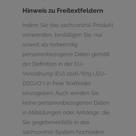
Hinweis zu Freitextfeldern
Indem Sie das sachcontrol-Produkt
verwenden, bestätigen Sie, nur
soweit als notwendig
personenbezogene Daten gemäß
der Definition in der EU-
Verordnung (EU) 2016/679 („EU-
DSGVO“) in freie Textfelder
einzugeben. Auch werden Sie
keine personenbezogenen Daten
in Abbildungen oder Anhänge, die
Sie gegebenenfalls in das
sachcontrol-System hochladen,