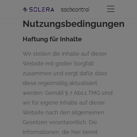
Nutzungsbedingungen
Haftung für Inhalte
Wir stellen die Inhalte auf dieser
Website mit großer Sorgfalt
zusammen und sorgt dafür, dass
diese regelmäßig aktualisiert
werden. Gemäß § 7 Abs.1 TMG sind
wir für eigene Inhalte auf dieser
Website nach den allgemeinen
Gesetzen verantwortlich. Die
Informationen, die hier bereit