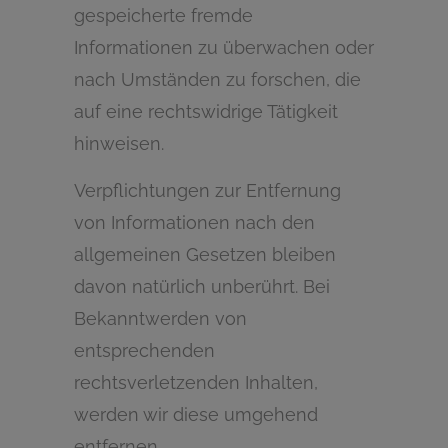
gespeicherte fremde
Informationen zu überwachen oder
nach Umständen zu forschen, die
auf eine rechtswidrige Tätigkeit
hinweisen.
Verpflichtungen zur Entfernung
von Informationen nach den
allgemeinen Gesetzen bleiben
davon natürlich unberührt. Bei
Bekanntwerden von
entsprechenden
rechtsverletzenden Inhalten,
werden wir diese umgehend
entfernen.