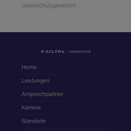
Datenschutzgesetzen.
Home
Leistungen
Ansprechpartner
Karriere
Standorte