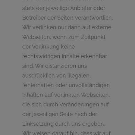
stets der jeweilige Anbieter oder
Betreiber der Seiten verantwortlich.
Wir verlinken nur dann auf externe
Webseiten, wenn zum Zeitpunkt
der Verlinkung keine
rechtswidrigen Inhalte erkennbar
sind. Wir distanzieren uns
ausdrücklich von illegalen,
fehlerhaften oder unvollständigen
Inhalten auf verlinkten Webseiten,
die sich durch Veränderungen auf
der jeweiligen Seite nach der
Linksetzung durch uns ergeben.
Wir weisen darauf hin, dass wir auf