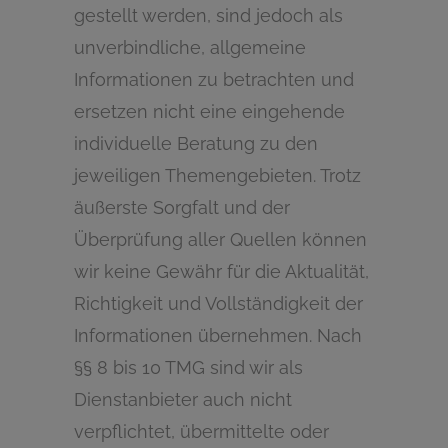
gestellt werden, sind jedoch als
unverbindliche, allgemeine
Informationen zu betrachten und
ersetzen nicht eine eingehende
individuelle Beratung zu den
jeweiligen Themengebieten. Trotz
äußerste Sorgfalt und der
Überprüfung aller Quellen können
wir keine Gewähr für die Aktualität,
Richtigkeit und Vollständigkeit der
Informationen übernehmen. Nach
§§ 8 bis 10 TMG sind wir als
Dienstanbieter auch nicht
verpflichtet, übermittelte oder