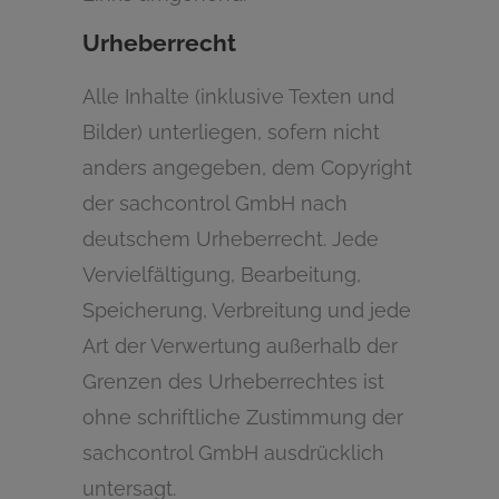
Urheberrecht
Alle Inhalte (inklusive Texten und
Bilder) unterliegen, sofern nicht
anders angegeben, dem Copyright
der sachcontrol GmbH nach
deutschem Urheberrecht. Jede
Vervielfältigung, Bearbeitung,
Speicherung, Verbreitung und jede
Art der Verwertung außerhalb der
Grenzen des Urheberrechtes ist
ohne schriftliche Zustimmung der
sachcontrol GmbH ausdrücklich
untersagt.