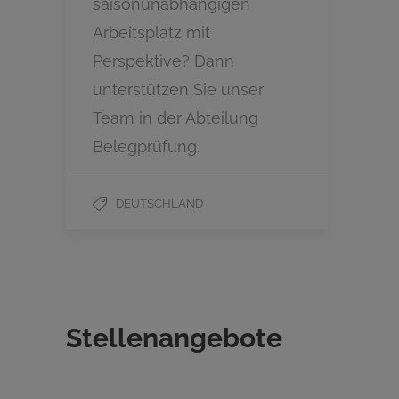
saisonunabhängigen
Arbeitsplatz mit
Perspektive? Dann
unterstützen Sie unser
Team in der Abteilung
Belegprüfung.
DEUTSCHLAND
Stellenangebote