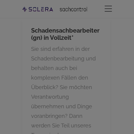
Schadensachbearbeiter
(gn) in Vollzeit*
Sie sind erfahren in der
Schadenbearbeitung und
behalten auch bei
komplexen Fällen den
Überblick? Sie möchten
Verantwortung
übernehmen und Dinge
voranbringen? Dann
werden Sie Teil unseres