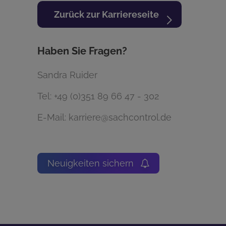
Zurück zur Karriereseite
Haben Sie Fragen?
Sandra Ruider
Tel:
+49 (0)351 89 66 47 - 302
E-Mail:
karriere@sachcontrol.de
Neuigkeiten sichern