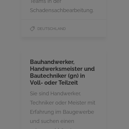
Teams in der
Schadensachbearbeitung.
DEUTSCHLAND
Bauhandwerker,
Handwerksmeister und
Bautechniker (gn) in
Voll- oder Teilzeit
Sie sind Handwerker,
Techniker oder Meister mit
Erfahrung im Baugewerbe
und suchen einen