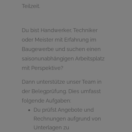
Teilzeit.
Du bist Handwerker, Techniker
oder Meister mit Erfahrung im
Baugewerbe und suchen einen
saisonunabhängigen Arbeitsplatz
mit Perspektive?
Dann unterstütze unser Team in
der Belegprüfung. Dies umfasst
folgende Aufgaben:
Du prüfst Angebote und
Rechnungen aufgrund von
Unterlagen zu