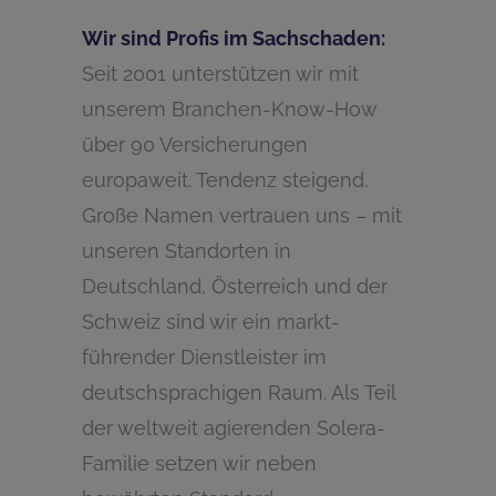
Wir sind Profis im Sachschaden:
Seit 2001 unterstützen wir mit
unserem Branchen-Know-How
über 90 Versicherungen
europaweit. Tendenz steigend.
Große Namen vertrauen uns – mit
unseren Standorten in
Deutschland, Österreich und der
Schweiz sind wir ein markt-
führender Dienstleister im
deutschsprachigen Raum. Als Teil
der weltweit agierenden Solera-
Familie setzen wir neben