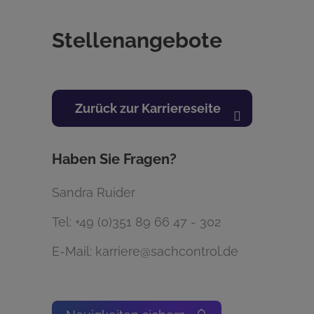
Stellenangebote
Zurück zur Karriereseite
Haben Sie Fragen?
Sandra Ruider
Tel:
+49 (0)351 89 66 47 - 302
E-Mail:
karriere@sachcontrol.de