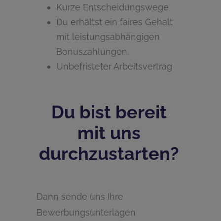
Kurze Entscheidungswege
Du erhältst ein faires Gehalt
mit leistungsabhängigen
Bonuszahlungen.
Unbefristeter Arbeitsvertrag
Du bist bereit
mit uns
durchzustarten?
Dann sende uns Ihre
Bewerbungsunterlagen