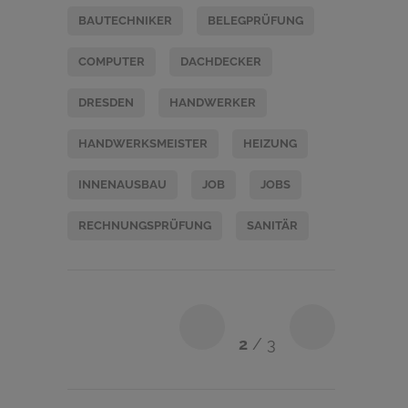
BAUTECHNIKER
BELEGPRÜFUNG
COMPUTER
DACHDECKER
DRESDEN
HANDWERKER
HANDWERKSMEISTER
HEIZUNG
INNENAUSBAU
JOB
JOBS
RECHNUNGSPRÜFUNG
SANITÄR
2
/ 3