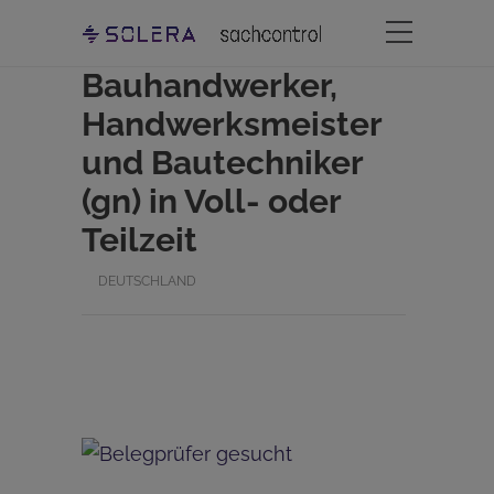
Bauhandwerker,
Handwerksmeister
und Bautechniker
(gn) in Voll- oder
Teilzeit
DEUTSCHLAND