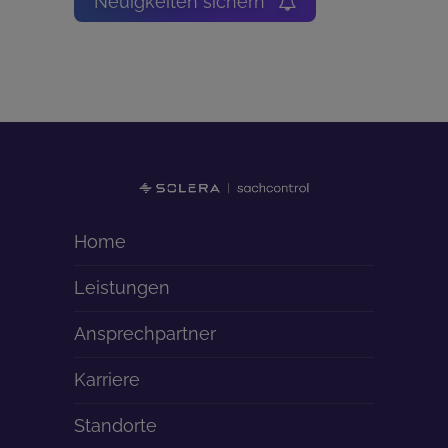
Neuigkeiten sichern
Home
Leistungen
Ansprechpartner
Karriere
Standorte