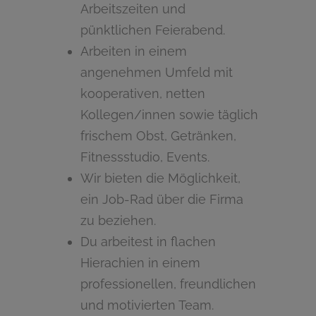
Arbeitszeiten und
pünktlichen Feierabend.
Arbeiten in einem
angenehmen Umfeld mit
kooperativen, netten
Kollegen/innen sowie täglich
frischem Obst, Getränken,
Fitnessstudio, Events.
Wir bieten die Möglichkeit,
ein Job-Rad über die Firma
zu beziehen.
Du arbeitest in flachen
Hierachien in einem
professionellen, freundlichen
und motivierten Team.