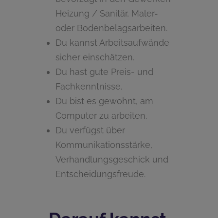
Heizung / Sanitär, Maler-
oder Bodenbelagsarbeiten.
Du kannst Arbeitsaufwände
sicher einschätzen.
Du hast gute Preis- und
Fachkenntnisse.
Du bist es gewohnt, am
Computer zu arbeiten.
Du verfügst über
Kommunikationsstärke,
Verhandlungsgeschick und
Entscheidungsfreude.