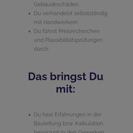
Gebäudeschäden.
Du verhandelst selbstständig
mit Handwerkern.
Du führst Preisrecherchen
und Plausibilitätsprüfungen
durch.
Das bringst Du
mit:
Du hast Erfahrungen in der
Bauleitung bzw. Kalkulation,
bevorzugt in den Gewerken