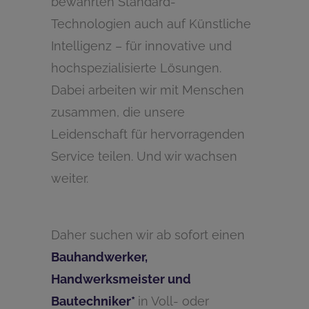
bewährten Standard-
Technologien auch auf Künstliche
Intelligenz – für innovative und
hochspezialisierte Lösungen.
Dabei arbeiten wir mit Menschen
zusammen, die unsere
Leidenschaft für hervorragenden
Service teilen. Und wir wachsen
weiter.
Daher suchen wir ab sofort einen
Bauhandwerker,
Handwerksmeister und
Bautechniker*
in Voll- oder