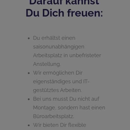
Darauf kannst
Du Dich freuen:
Du erhältst einen
saisonunabhängigen
Arbeitsplatz in unbefristeter
Anstellung.
Wir ermöglichen Dir
eigenständiges und IT-
gestütztes Arbeiten.
Bei uns musst Du nicht auf
Montage, sondern hast einen
Büroarbeitsplatz.
Wir bieten Dir flexible