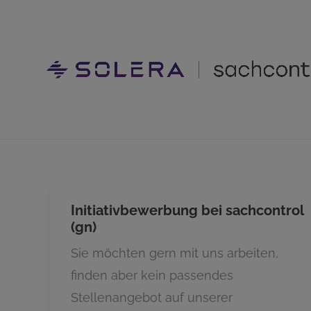
Initiativbewerbung bei sachcontrol
(gn)
Sie möchten gern mit uns arbeiten,
finden aber kein passendes
Stellenangebot auf unserer