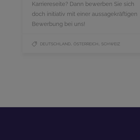
Karriereseite? Dann bewerben Sie sich
doch initiativ mit einer aussagekräftigen
Bewerbung bei uns!
,
,
DEUTSCHLAND
ÖSTERREICH
SCHWEIZ