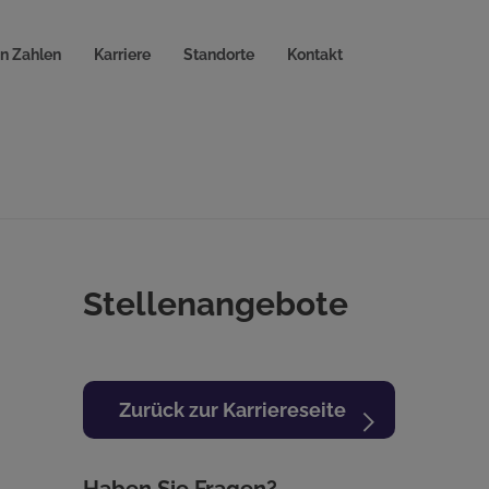
in Zahlen
Karriere
Standorte
Kontakt
Stellenangebote
Zurück zur Karriereseite