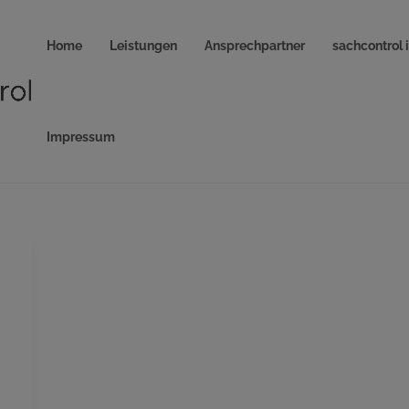
Home
Leistungen
Ansprechpartner
sachcontrol 
Impressum